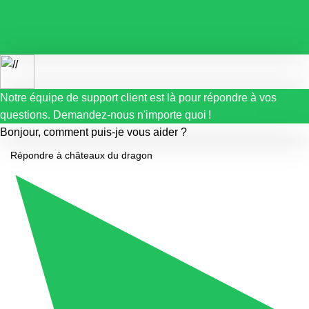
Notre équipe de support client est là pour répondre à vos
questions. Demandez-nous n'importe quoi !
Bonjour, comment puis-je vous aider ?