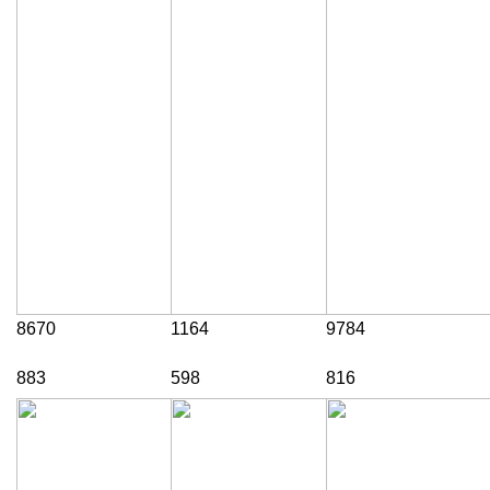
8670
1164
9784
883
598
816