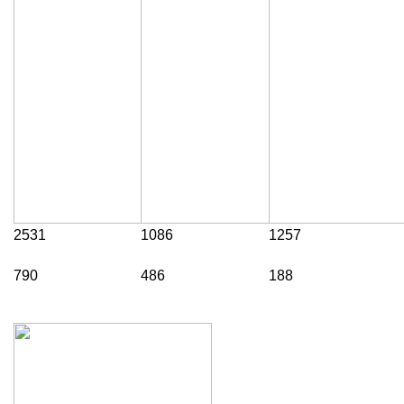
2531
1086
1257
790
486
188