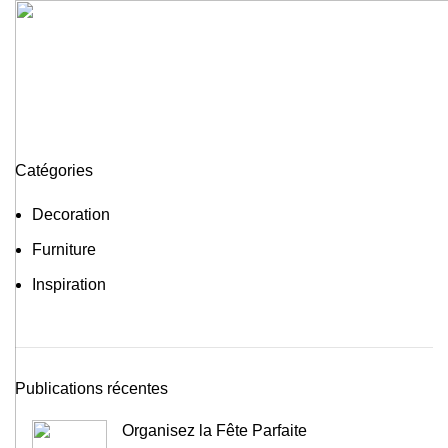
DEMANDE DE DEVIS
Catégories
Decoration
Furniture
Inspiration
Publications récentes
Organisez la Fête Parfaite